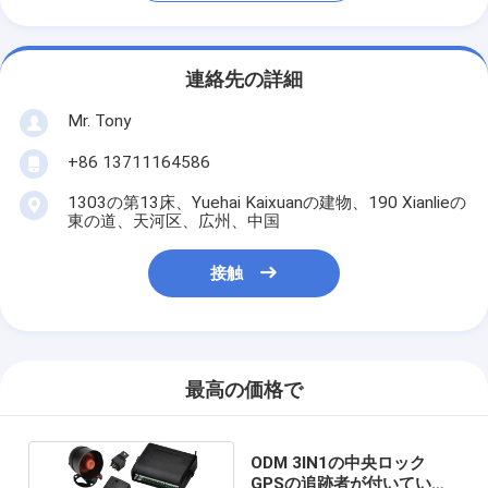
連絡先の詳細
Mr. Tony
+86 13711164586
1303の第13床、Yuehai Kaixuanの建物、190 Xianlieの
東の道、天河区、広州、中国
接触
最高の価格で
ODM 3IN1の中央ロック
GPSの追跡者が付いている