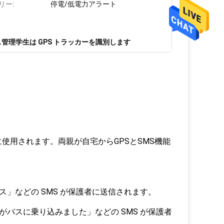
リー:
停電/低電力アラート
管理学生は GPS トラッカーを識別します
使用されます。両親が自宅からGPSとSMS機能
」などの SMS が保護者に送信されます。
がバスに乗り込みました」などの SMS が保護者