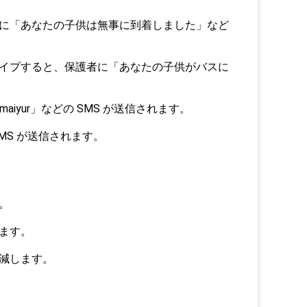
者に「あなたの子供は無事に到着しました」など
ワイプすると、保護者に「あなたの子供がバスに
anmaiyur」などの SMS が送信されます。
MS が送信されます。
。
ます。
軽減します。