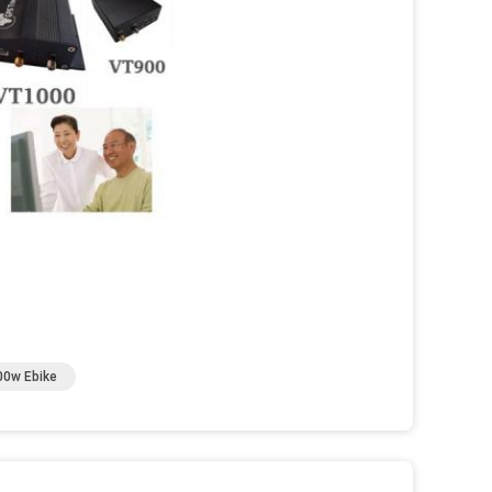
00w Ebike