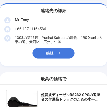
連絡先の詳細
Mr. Tony
+86 13711164586
1303の第13床、Yuehai Kaixuanの建物、190 Xianlieの
東の道、天河区、広州、中国
接触
最高の価格で
超音波ディーゼルRS232 GPSの追跡
者の付属品トラックのための水平な
タンク燃料センサー