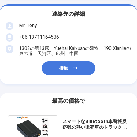
連絡先の詳細
Mr. Tony
+86 13711164586
1303の第13床、Yuehai Kaixuanの建物、190 Xianlieの
東の道、天河区、広州、中国
接触
最高の価格で
スマートなBluetooth車警報反
盗難の熱い販売車のトラック バ
ス車GPSの追跡者