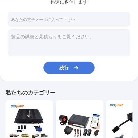
迅速に返信します
続行
私たちのカテゴリー